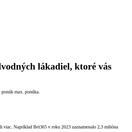
vodných lákadiel, ktoré vás
hto ponúk max. ponúka.
atili viac. Napríklad Bet365 v roku 2023 zaznamenalo 2,3 milióna