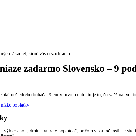
ých lákadiel, ktoré vás nezachránia
eniaze zadarmo Slovensko – 9 pod
nejakého štedrého boháča. 9 eur v prvom rade, to je to, čo väčšina týc
 nízke poplatky
nky
ch výhier ako „administratívny poplatok“, pričom v skutočnosti ste str