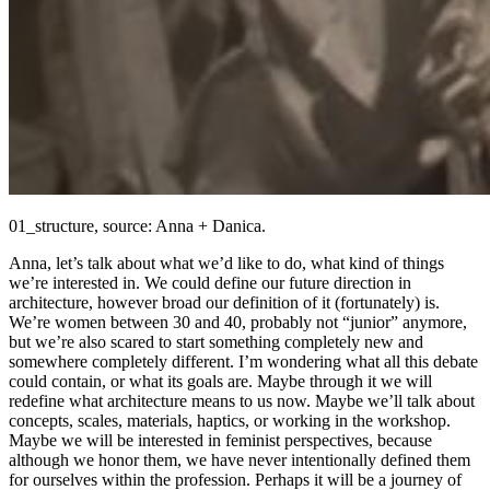
01_structure, source: Anna + Danica.
Anna, let’s talk about what we’d like to do, what kind of things
we’re interested in. We could define our future direction in
architecture, however broad our definition of it (fortunately) is.
We’re women between 30 and 40, probably not “junior” anymore,
but we’re also scared to start something completely new and
somewhere completely different. I’m wondering what all this debate
could contain, or what its goals are. Maybe through it we will
redefine what architecture means to us now. Maybe we’ll talk about
concepts, scales, materials, haptics, or working in the workshop.
Maybe we will be interested in feminist perspectives, because
although we honor them, we have never intentionally defined them
for ourselves within the profession. Perhaps it will be a journey of