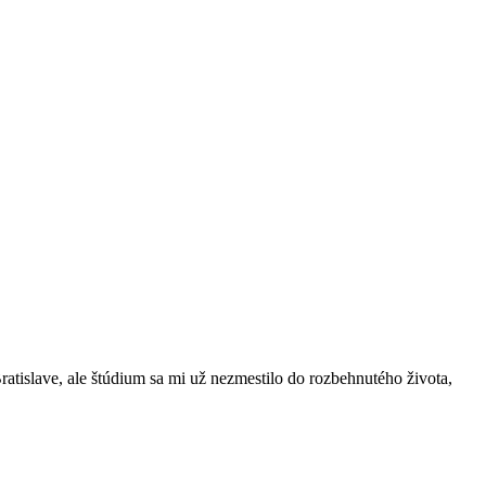
tislave, ale štúdium sa mi už nezmestilo do rozbehnutého života,