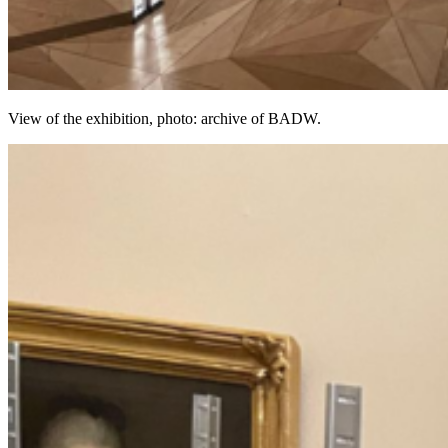
View of the exhibition, photo: archive of BADW.