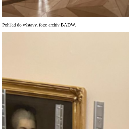
Pohľad do výstavy, foto: archív BADW.