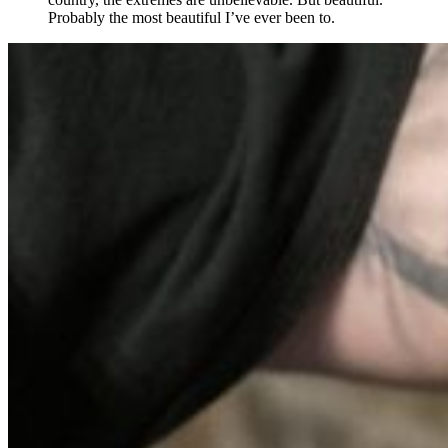
Probably the most beautiful I’ve ever been to.