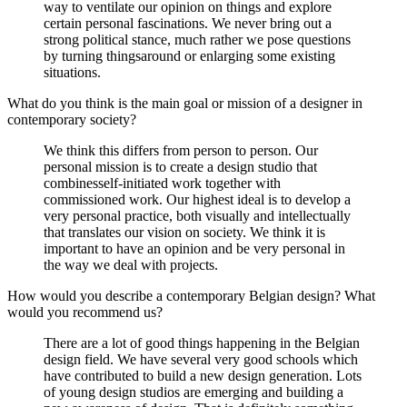
way to ventilate our opinion on things and explore
certain personal fascinations. We never bring out a
strong political stance, much rather we pose questions
by turning thingsaround or enlarging some existing
situations.
What do you think is the main goal or mission of a designer in
contemporary society?
We think this differs from person to person. Our
personal mission is to create a design studio that
combinesself-initiated work together with
commissioned work. Our highest ideal is to develop a
very personal practice, both visually and intellectually
that translates our vision on society. We think it is
important to have an opinion and be very personal in
the way we deal with projects.
How would you describe a contemporary Belgian design? What
would you recommend us?
There are a lot of good things happening in the Belgian
design field. We have several very good schools which
have contributed to build a new design generation. Lots
of young design studios are emerging and building a