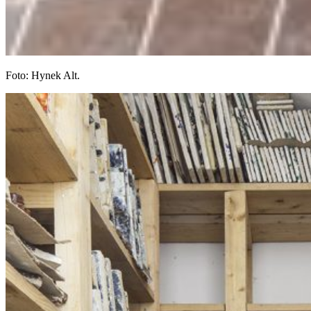
Foto: Hynek Alt.