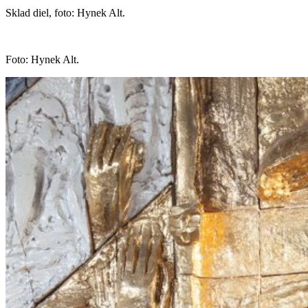
Sklad diel, foto: Hynek Alt.
Foto: Hynek Alt.