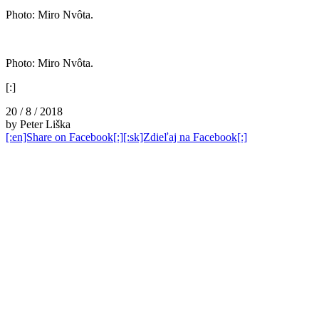
Photo: Miro Nvôta.
Photo: Miro Nvôta.
[:]
20 / 8 / 2018
by Peter Liška
[:en]Share on Facebook[:][:sk]Zdieľaj na Facebook[:]
şans
vidobet
vidobet
vidobet
vidobet
casinolevant
casinolevant
casinolevant
vidobet
şans
casinolevant
casino
şans
casino
casino
casino
boostaro
casinolevant
şans
casinolevant
şanscasino
vidobet
vidobet
levant
galyabet
gorabet
gorabet
gorabet
vidobet
galyabet
gorabet
gorabet
nigeria
sports
casino
|
|
güncel
giriş
|
|
|
giriş
casino
giriş
şans
casino
levant
şans
şans
|
giriş
casino
giriş
|
|
giriş
casino
|
|
|
|
giriş
|
|
|
betting
betting
|
giriş
|
|
|
|
|
giriş
|
|
|
|
giriş
|
|
|
|
|
|
|
|