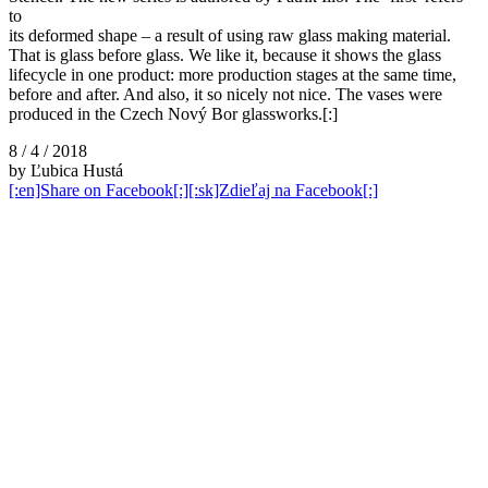
to
its deformed shape – a result of using raw glass making material.
That is glass before glass. We like it, because it shows the glass
lifecycle in one product: more production stages at the same time,
before and after. And also, it so nicely not nice. The vases were
produced in the Czech Nový Bor glassworks.[:]
8 / 4 / 2018
by Ľubica Hustá
[:en]Share on Facebook[:][:sk]Zdieľaj na Facebook[:]
şans
vidobet
vidobet
vidobet
vidobet
casinolevant
casinolevant
casinolevant
vidobet
şans
casinolevant
casino
şans
casino
casino
casino
boostaro
casinolevant
şans
casinolevant
şanscasino
vidobet
vidobet
levant
galyabet
gorabet
gorabet
gorabet
vidobet
galyabet
gorabet
gorabet
nigeria
sports
casino
|
|
güncel
giriş
|
|
|
giriş
casino
giriş
şans
casino
levant
şans
şans
|
giriş
casino
giriş
|
|
giriş
casino
|
|
|
|
giriş
|
|
|
betting
betting
|
giriş
|
|
|
|
|
giriş
|
|
|
|
giriş
|
|
|
|
|
|
|
|