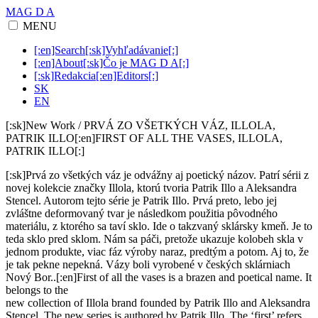
MAG D A
MENU
[:en]Search[:sk]Vyhľadávanie[:]
[:en]About[:sk]Čo je MAG D A[:]
[:sk]Redakcia[:en]Editors[:]
SK
EN
[:sk]New Work / PRVÁ ZO VŠETKÝCH VÁZ, ILLOLA,
PATRIK ILLO[:en]FIRST OF ALL THE VASES, ILLOLA,
PATRIK ILLO[:]
[:sk]Prvá zo všetkých váz je odvážny aj poetický názov. Patrí sérii z
novej kolekcie značky Illola, ktorú tvoria Patrik Illo a Aleksandra
Stencel. Autorom tejto série je Patrik Illo. Prvá preto, lebo jej
zvláštne deformovaný tvar je následkom použitia pôvodného
materiálu, z ktorého sa taví sklo. Ide o takzvaný sklársky kmeň. Je to
teda sklo pred sklom. Nám sa páči, pretože ukazuje kolobeh skla v
jednom produkte, viac fáz výroby naraz, predtým a potom. Aj to, že
je tak pekne nepekná. Vázy boli vyrobené v českých sklárniach
Nový Bor.
.[:en]First of all the vases is a brazen and poetical name. It
belongs to the
new collection of Illola brand founded by Patrik Illo and Aleksandra
Stencel. The new series is authored by Patrik Illo. The ‘first’ refers