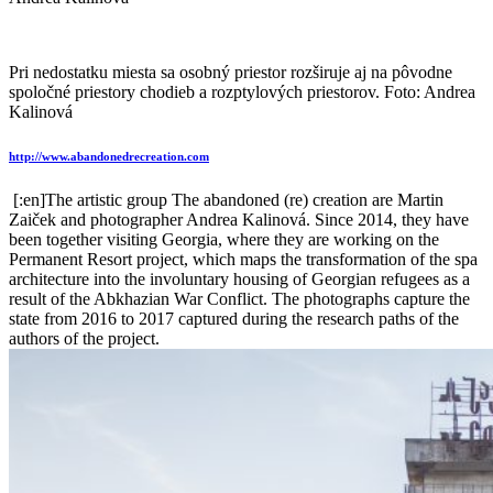
Pri nedostatku miesta sa osobný priestor rozširuje aj na pôvodne
spoločné priestory chodieb a rozptylových priestorov. Foto: Andrea
Kalinová
http://www.abandonedrecreation.com
[:en]The artistic group The abandoned (re) creation are Martin
Zaiček and photographer Andrea Kalinová. Since 2014, they have
been together visiting Georgia, where they are working on the
Permanent Resort project, which maps the transformation of the spa
architecture into the involuntary housing of Georgian refugees as a
result of the Abkhazian War Conflict. The photographs capture the
state from 2016 to 2017 captured during the research paths of the
authors of the project.