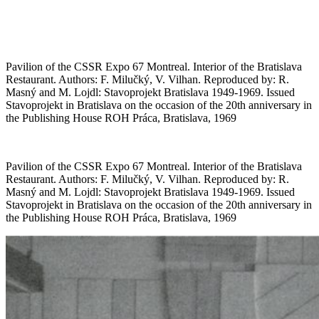
Pavilion of the CSSR Expo 67 Montreal. Interior of the Bratislava
Restaurant. Authors: F. Milučký, V. Vilhan. Reproduced by: R.
Masný and M. Lojdl: Stavoprojekt Bratislava 1949-1969. Issued
Stavoprojekt in Bratislava on the occasion of the 20th anniversary in
the Publishing House ROH Práca, Bratislava, 1969
Pavilion of the CSSR Expo 67 Montreal. Interior of the Bratislava
Restaurant. Authors: F. Milučký, V. Vilhan. Reproduced by: R.
Masný and M. Lojdl: Stavoprojekt Bratislava 1949-1969. Issued
Stavoprojekt in Bratislava on the occasion of the 20th anniversary in
the Publishing House ROH Práca, Bratislava, 1969