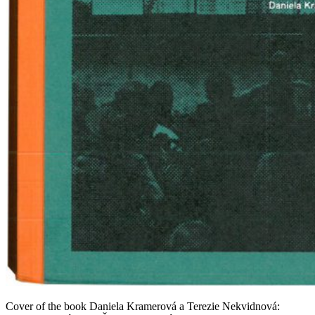
Cover of the book Daniela Kramerová a Terezie Nekvidnová: