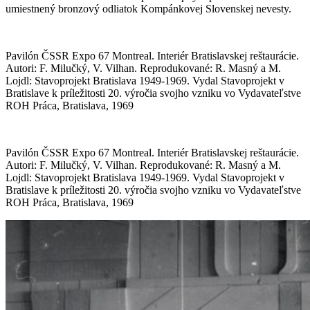
umiestnený bronzový odliatok Kompánkovej Slovenskej nevesty.
Pavilón ČSSR Expo 67 Montreal. Interiér Bratislavskej reštaurácie.
Autori: F. Milučký, V. Vilhan. Reprodukované: R. Masný a M.
Lojdl: Stavoprojekt Bratislava 1949-1969. Vydal Stavoprojekt v
Bratislave k príležitosti 20. výročia svojho vzniku vo Vydavateľstve
ROH Práca, Bratislava, 1969
Pavilón ČSSR Expo 67 Montreal. Interiér Bratislavskej reštaurácie.
Autori: F. Milučký, V. Vilhan. Reprodukované: R. Masný a M.
Lojdl: Stavoprojekt Bratislava 1949-1969. Vydal Stavoprojekt v
Bratislave k príležitosti 20. výročia svojho vzniku vo Vydavateľstve
ROH Práca, Bratislava, 1969