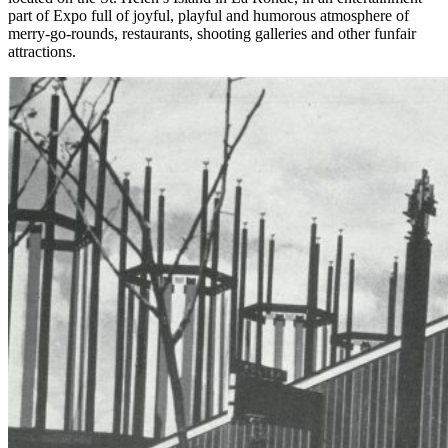
part of Expo full of joyful, playful and humorous atmosphere of
merry-go-rounds, restaurants, shooting galleries and other funfair
attractions.