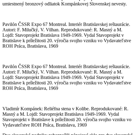
umiestnený bronzový odliatok Kompánkovej Slovenskej nevesty.
Pavilón ČSSR Expo 67 Montreal. Interiér Bratislavskej reštaurácie.
Autori: F. Milučký, V. Vilhan. Reprodukované: R. Masný a M.
Lojdl: Stavoprojekt Bratislava 1949-1969. Vydal Stavoprojekt v
Bratislave k príležitosti 20. výročia svojho vzniku vo Vydavateľstve
ROH Práca, Bratislava, 1969
Pavilón ČSSR Expo 67 Montreal. Interiér Bratislavskej reštaurácie.
Autori: F. Milučký, V. Vilhan. Reprodukované: R. Masný a M.
Lojdl: Stavoprojekt Bratislava 1949-1969. Vydal Stavoprojekt v
Bratislave k príležitosti 20. výročia svojho vzniku vo Vydavateľstve
ROH Práca, Bratislava, 1969
Vladimír Kompánek: Reliéfna stena v Kolibe. Reprodukované: R.
Masný a M. Lojdl: Stavoprojekt Bratislava 1949-1969. Vydal
Stavoprojekt v Bratislave k príležitosti 20. výročia svojho vzniku vo
Vydavateľstve ROH Práca, Bratislava, 1969