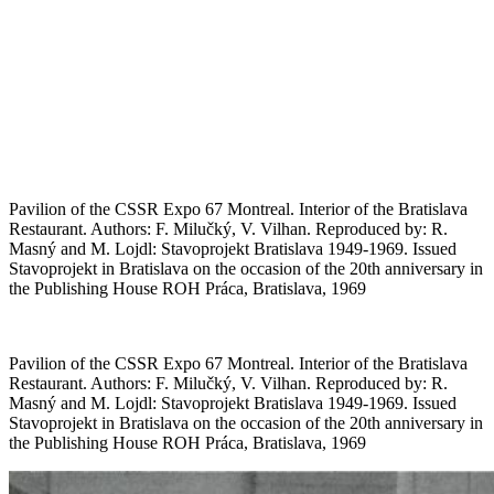
Pavilion of the CSSR Expo 67 Montreal. Interior of the Bratislava
Restaurant. Authors: F. Milučký, V. Vilhan. Reproduced by: R.
Masný and M. Lojdl: Stavoprojekt Bratislava 1949-1969. Issued
Stavoprojekt in Bratislava on the occasion of the 20th anniversary in
the Publishing House ROH Práca, Bratislava, 1969
Pavilion of the CSSR Expo 67 Montreal. Interior of the Bratislava
Restaurant. Authors: F. Milučký, V. Vilhan. Reproduced by: R.
Masný and M. Lojdl: Stavoprojekt Bratislava 1949-1969. Issued
Stavoprojekt in Bratislava on the occasion of the 20th anniversary in
the Publishing House ROH Práca, Bratislava, 1969