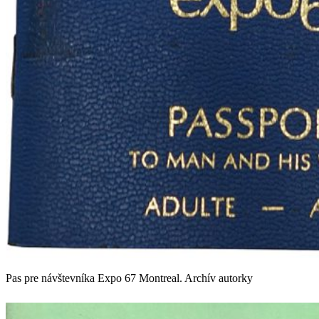
Pas pre návštevníka Expo 67 Montreal. Archív autorky