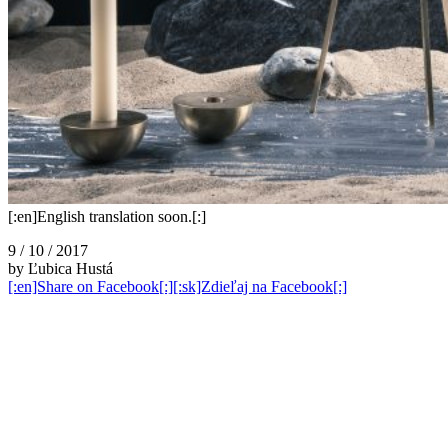
[:en]English translation soon.[:]
9 / 10 / 2017
by Ľubica Hustá
[:en]Share on Facebook[:][:sk]Zdieľaj na Facebook[:]
şans
vidobet
vidobet
vidobet
vidobet
casinolevant
casinolevant
casinolevant
vidobet
şans
casinolevant
casino
şans
casino
casino
casino
boostaro
casinolevant
şans
casinolevant
şanscasino
vidobet
vidobet
levant
gorabet
galyabet
gorabet
gorabet
gorabet
vidobet
galyabet
gorabet
gorabet
casino
|
|
güncel
giriş
|
|
|
giriş
casino
giriş
şans
casino
levant
şans
şans
|
giriş
casino
giriş
|
|
giriş
casino
|
|
|
|
|
giriş
|
|
|
giriş
|
|
|
|
|
giriş
|
|
|
|
giriş
|
|
|
|
|
|
|