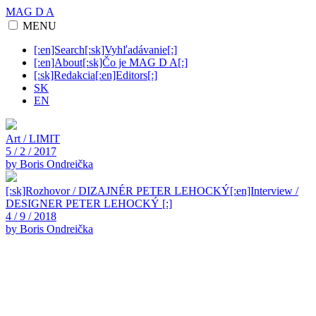
MAG D A
MENU
[:en]Search[:sk]Vyhľadávanie[:]
[:en]About[:sk]Čo je MAG D A[:]
[:sk]Redakcia[:en]Editors[:]
SK
EN
Art / LIMIT
5 / 2 / 2017
by Boris Ondreička
[:sk]Rozhovor / DIZAJNÉR PETER LEHOCKÝ[:en]Interview /
DESIGNER PETER LEHOCKÝ [:]
4 / 9 / 2018
by Boris Ondreička
şans
vidobet
vidobet
vidobet
vidobet
casinolevant
casinolevant
casinolevant
vidobet
şans
casinolevant
casino
şans
casino
casino
casino
boostaro
casinolevant
şans
casinolevant
şanscasino
vidobet
vidobet
levant
galyabet
gorabet
gorabet
gorabet
vidobet
galyabet
gorabet
gorabet
nigeria
sports
casino
|
|
güncel
giriş
|
|
|
giriş
casino
giriş
şans
casino
levant
şans
şans
|
giriş
casino
giriş
|
|
giriş
casino
|
|
|
|
giriş
|
|
|
betting
betting
|
giriş
|
|
|
|
|
giriş
|
|
|
|
giriş
|
|
|
|
|
|
|
|