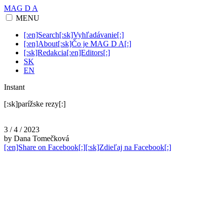
MAG D A
MENU
[:en]Search[:sk]Vyhľadávanie[:]
[:en]About[:sk]Čo je MAG D A[:]
[:sk]Redakcia[:en]Editors[:]
SK
EN
Instant
[:sk]parížske rezy[:]
3 / 4 / 2023
by Dana Tomečková
[:en]Share on Facebook[:][:sk]Zdieľaj na Facebook[:]
şans
vidobet
vidobet
vidobet
vidobet
casinolevant
casinolevant
casinolevant
vidobet
şans
casinolevant
casino
şans
casino
casino
casino
boostaro
casinolevant
şans
casinolevant
şanscasino
vidobet
vidobet
levant
gorabet
galyabet
gorabet
gorabet
gorabet
vidobet
galyabet
gorabet
gorabet
casino
|
|
güncel
giriş
|
|
|
giriş
casino
giriş
şans
casino
levant
şans
şans
|
giriş
casino
giriş
|
|
giriş
casino
|
|
|
|
|
giriş
|
|
|
giriş
|
|
|
|
|
giriş
|
|
|
|
giriş
|
|
|
|
|
|
|