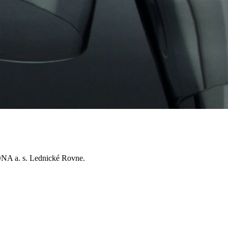
RONA a. s. Lednické Rovne.