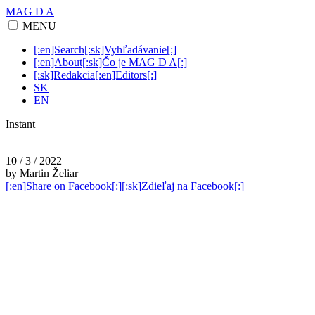
MAG D A
MENU
[:en]Search[:sk]Vyhľadávanie[:]
[:en]About[:sk]Čo je MAG D A[:]
[:sk]Redakcia[:en]Editors[:]
SK
EN
Instant
10 / 3 / 2022
by Martin Želiar
[:en]Share on Facebook[:][:sk]Zdieľaj na Facebook[:]
şans
vidobet
vidobet
vidobet
vidobet
casinolevant
casinolevant
casinolevant
vidobet
şans
casinolevant
casino
şans
casino
casino
casino
boostaro
casinolevant
şans
casinolevant
şanscasino
vidobet
vidobet
levant
gorabet
galyabet
gorabet
gorabet
gorabet
vidobet
galyabet
gorabet
gorabet
nigeria
sports
casino
|
|
güncel
giriş
|
|
|
giriş
casino
giriş
şans
casino
levant
şans
şans
|
giriş
casino
giriş
|
|
giriş
casino
|
|
|
|
|
giriş
|
|
|
betting
betting
|
giriş
|
|
|
|
|
giriş
|
|
|
|
giriş
|
|
|
|
|
|
|
|