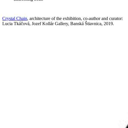
Crystal Chain
, architecture of the exhibition, co-author and curator:
Lucia Tkáčová, Jozef Kollár Gallery, Banská Štiavnica, 2019.