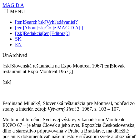
MAG D A
MENU
[:en]Search[:sk]Vyhľadávanie[:]
[:en]About[:sk]Čo je MAG D A[:]
[:sk]Redakcia[:en]Editors[:]
SK
EN
UnArchived
[:sk]Slovenská reštaurácia na Expo Montreal 1967[:en]Slovak
restaurant at Expo Montreal 1967[:]
[:sk]
Ferdinand Milučký, Slovenská reštaurácia pre Montreal, pohľad zo
strany a interiér, zdroj:
Výtvarný život
3, 1967, s. 103 – 107.
Mottom tohtoročnej Svetovej výstavy v kanadskom Montreale –
EXPO 67 – je téma Človek a jeho svet. Expozícia Československa,
dlho a starostlivo pripravovaná v Prahe a Bratislave, má dôležité
poslanie: dokumentovať naše miesto v súčasnom svete a oboznámiť